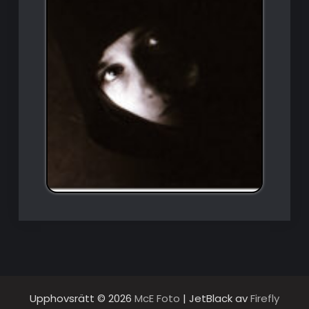
Upphovsrätt © 2026
McE Foto
| JetBlack av
Firefly