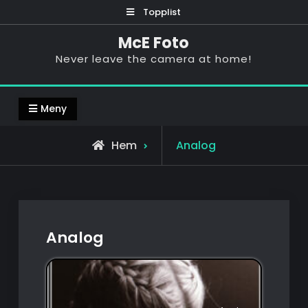
Hoppa
Topplist
till
McE Foto
innehåll
Never leave the camera at home!
Meny
Hem
Analog
Analog